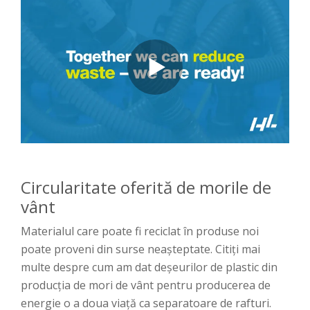
Circularitate oferită de morile de
vânt
Materialul care poate fi reciclat în produse noi
poate proveni din surse neașteptate. Citiți mai
multe despre cum am dat deșeurilor de plastic din
producția de mori de vânt pentru producerea de
energie o a doua viață ca separatoare de rafturi.