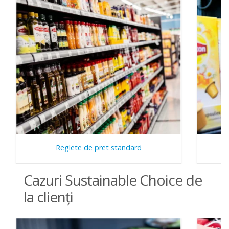
Reglete de pret standard
Cazuri Sustainable Choice de
la clienţi