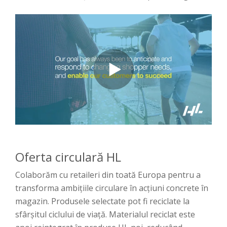
Oferta circulară HL
Colaborăm cu retaileri din toată Europa pentru a
transforma ambițiile circulare în acțiuni concrete în
magazin. Produsele selectate pot fi reciclate la
sfârșitul ciclului de viață. Materialul reciclat este