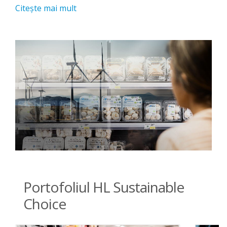
Citeşte mai mult
Portofoliul HL Sustainable
Choice