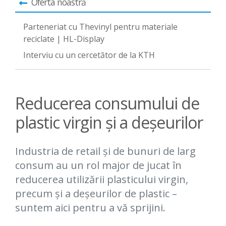
Oferta noastră
Parteneriat cu Thevinyl pentru materiale
reciclate | HL-Display
Interviu cu un cercetător de la KTH
Reducerea consumului de
plastic virgin și a deșeurilor
Industria de retail și de bunuri de larg
consum au un rol major de jucat în
reducerea utilizării plasticului virgin,
precum și a deșeurilor de plastic –
suntem aici pentru a vă sprijini.