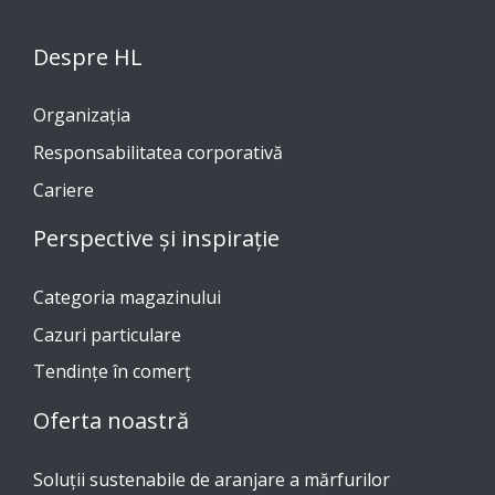
Despre HL
Organizația
Responsabilitatea corporativă
Cariere
Perspective și inspirație
Categoria magazinului
Cazuri particulare
Tendinţe în comerţ
Oferta noastră
Soluții sustenabile de aranjare a mărfurilor