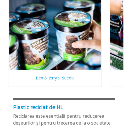
Ben & Jerry's, Suedia
Plastic reciclat de HL
Reciclarea este esenţială pentru reducerea
deşeurilor şi pentru trecerea de la o societate