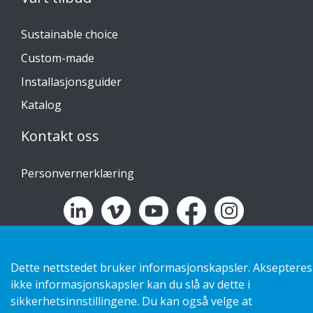
Sustainable choice
Custom-made
Installasjonsguider
Katalog
Kontakt oss
Personvernerklæring
Copyright 2026 HL Display AB. All rights reserved.
Dette nettstedet bruker informasjonskapsler. Aksepteres
ikke informasjonskapsler kan du slå av dette i
sikkerhetsinnstillingene. Du kan også velge at