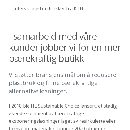
Intervju med en forsker fra KTH
I samarbeid med våre
kunder jobber vi for en mer
bærekraftig butikk
Vi støtter bransjens mål om å redusere
plastbruk og finne bærekraftige
alternative løsninger.
I 2018 ble HL Sustainable Choice lansert, et stadig
økende sortiment av bærekraftige
eksponeringsløsninger laget av resirkulerte eller
fornybare materialer. I januar 2020 utgjør en