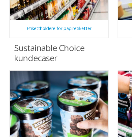
Etikettholdere for papiretiketter
Sustainable Choice
kundecaser