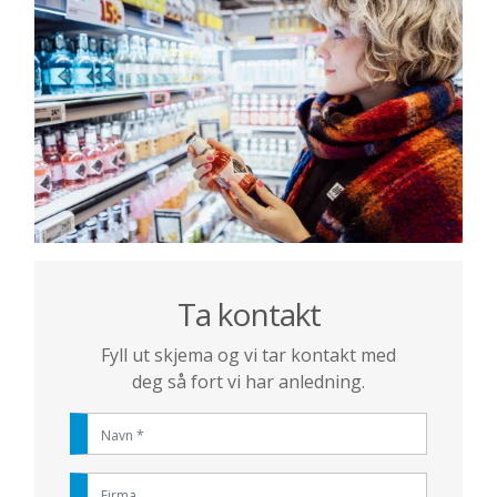
Ta kontakt
Fyll ut skjema og vi tar kontakt med
deg så fort vi har anledning.