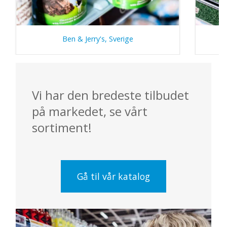
Ben & Jerry's, Sverige
Vi har den bredeste tilbudet
på markedet, se vårt
sortiment!
Gå til vår katalog