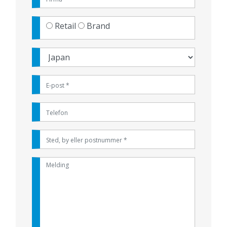
Retail
Brand