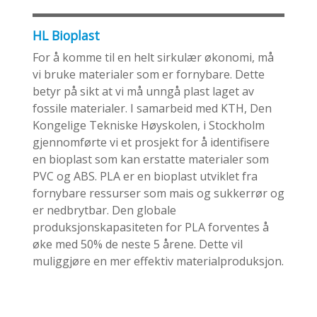
HL Bioplast
For å komme til en helt sirkulær økonomi, må
vi bruke materialer som er fornybare. Dette
betyr på sikt at vi må unngå plast laget av
fossile materialer. I samarbeid med KTH, Den
Kongelige Tekniske Høyskolen, i Stockholm
gjennomførte vi et prosjekt for å identifisere
en bioplast som kan erstatte materialer som
PVC og ABS. PLA er en bioplast utviklet fra
fornybare ressurser som mais og sukkerrør og
er nedbrytbar. Den globale
produksjonskapasiteten for PLA forventes å
øke med 50% de neste 5 årene. Dette vil
muliggjøre en mer effektiv materialproduksjon.