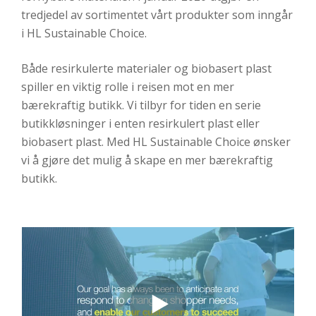
tredjedel av sortimentet vårt produkter som inngår
i HL Sustainable Choice.
Både resirkulerte materialer og biobasert plast
spiller en viktig rolle i reisen mot en mer
bærekraftig butikk. Vi tilbyr for tiden en serie
butikkløsninger i enten resirkulert plast eller
biobasert plast. Med HL Sustainable Choice ønsker
vi å gjøre det mulig å skape en mer bærekraftig
butikk.