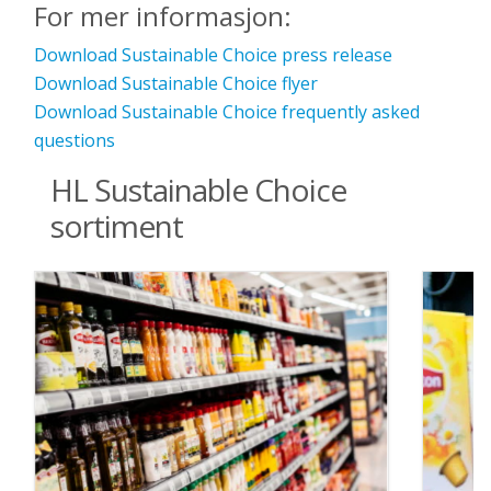
For mer informasjon:
Download Sustainable Choice press release
Download Sustainable Choice flyer
Download Sustainable Choice frequently asked
questions
HL Sustainable Choice
sortiment