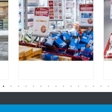
Vårt tilbud
Kontakt oss