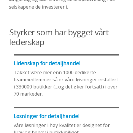
selskapene de investerer i.
Styrker som har bygget vårt
lederskap
Lidenskap for detaljhandel
Takket være mer enn 1000 dedikerte
teammedlemmer så er våre løsninger installert
i 330000 butikker (…og det øker fortsatt) i over
70 markeder.
Løsninger for detaljhandel
våre løsninger i høy kvalitet er designet for
krav og behov i butikkmiljøet.