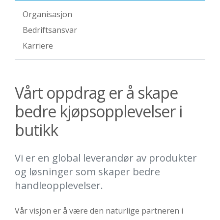
Organisasjon
Bedriftsansvar
Karriere
Vårt oppdrag er å skape
bedre kjøpsopplevelser i
butikk
Vi er en global leverandør av produkter
og løsninger som skaper bedre
handleopplevelser.
Vår visjon er å være den naturlige partneren i