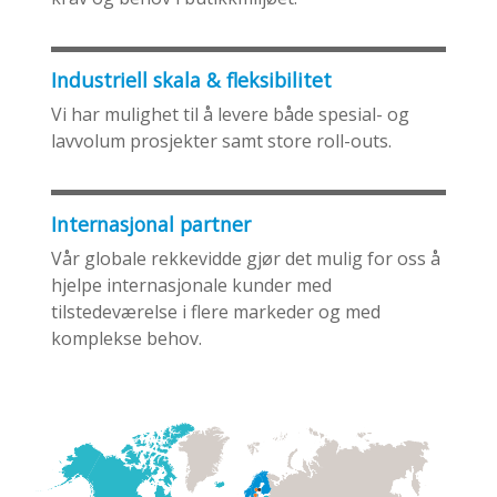
Industriell skala & fleksibilitet
Vi har mulighet til å levere både spesial- og
lavvolum prosjekter samt store roll-outs.
Internasjonal partner
Vår globale rekkevidde gjør det mulig for oss å
hjelpe internasjonale kunder med
tilstedeværelse i flere markeder og med
komplekse behov.