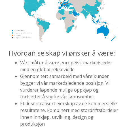
Hvordan selskap vi ønsker å være:
Vårt mål er å være europeisk markedsleder
med en global rekkevidde
Gjennom tett samarbeid med våre kunder
bygger vi vår markedsledende posisjon. Vi
vurderer løpende mulige oppkjøp og
fortsetter å styrke vår lønnsomhet
Et desentralisert eierskap av de kommersielle
resultatene, kombinert med stordriftsfordeler
innen innkjøp, utvikling, design og
produksjon