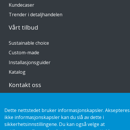
Kundecaser
Trender i detaljhandelen
Vårt tilbud
Sustainable choice
Custom-made
Installasjonsguider
Katalog
Kontakt oss
Personvernerklæring
Dette nettstedet bruker informasjonskapsler. Aksepteres
ikke informasjonskapsler kan du slå av dette i
sikkerhetsinnstillingene. Du kan også velge at