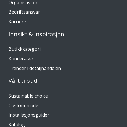
Organisasjon
Bedriftsansvar
Karriere
Innsikt & inspirasjon
Butikkkategori
Kundecaser
Trender i detaljhandelen
Vårt tilbud
Sustainable choice
Custom-made
Installasjonsguider
Katalog