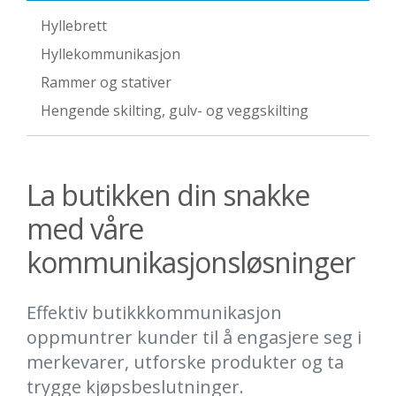
Hyllebrett
Hyllekommunikasjon
Rammer og stativer
Hengende skilting, gulv- og veggskilting
La butikken din snakke
med våre
kommunikasjonsløsninger
Effektiv butikkkommunikasjon
oppmuntrer kunder til å engasjere seg i
merkevarer, utforske produkter og ta
trygge kjøpsbeslutninger.