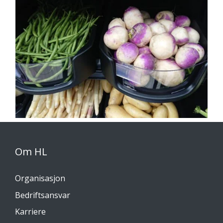
Om HL
Organisasjon
Bedriftsansvar
Karriere