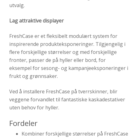
utvalg.
Lag attraktive displayer
FreshCase er et fleksibelt modulært system for
inspirerende produkteksponeringer. Tilgjengelig i
flere forskjellige størrelser og med forskjellige
fronter, passer de på hyller eller bord, for
eksempel for sesong- og kampanjeeksponeringer i
frukt og grønnsaker.
Ved å installere FreshCase på tverrskinner, blir
veggene forvandlet til fantastiske kaskadestativer
uten behov for hyller.
Fordeler
Kombiner forskjellige størrelser på FreshCase