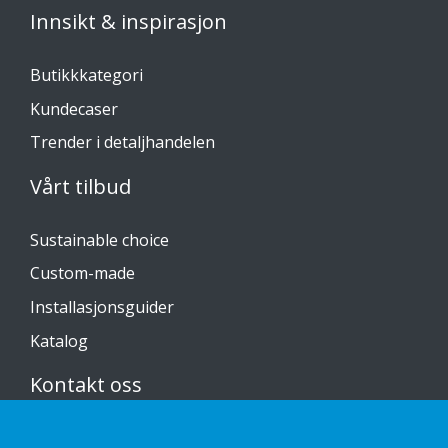
Innsikt & inspirasjon
Butikkkategori
Kundecaser
Trender i detaljhandelen
Vårt tilbud
Sustainable choice
Custom-made
Installasjonsguider
Katalog
Kontakt oss
Personvernerklæring