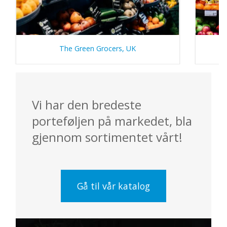
The Green Grocers, UK
Vi har den bredeste
porteføljen på markedet, bla
gjennom sortimentet vårt!
Gå til vår katalog