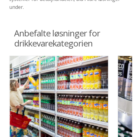
under.
Anbefalte løsninger for
drikkevarekategorien