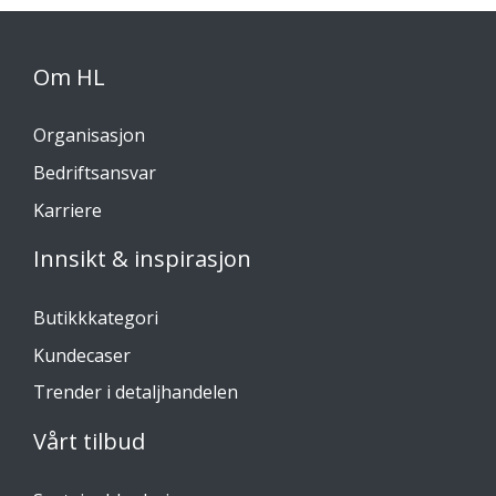
Om HL
Organisasjon
Bedriftsansvar
Karriere
Innsikt & inspirasjon
Butikkkategori
Kundecaser
Trender i detaljhandelen
Vårt tilbud