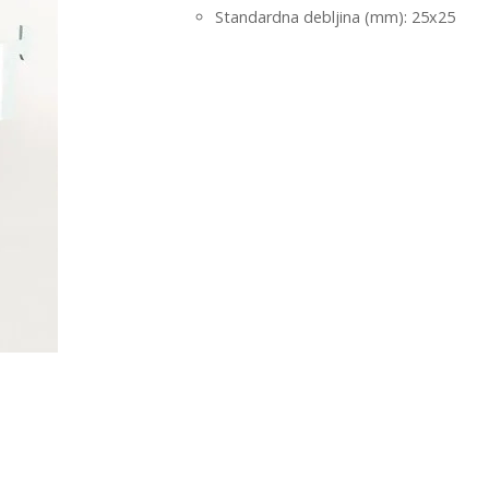
Standardna debljina (mm): 25x25