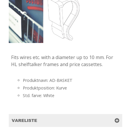
Fits wires etc. with a diameter up to 10 mm. For
HL shelftalker frames and price cassettes.
Produktnavn: AD-BASKET
Produktposition: Kurve
Std. farve: White
VARELISTE