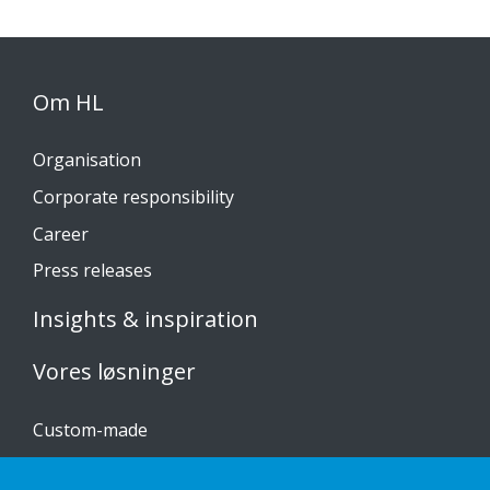
Om HL
Organisation
Corporate responsibility
Career
Press releases
Insights & inspiration
Vores løsninger
Custom-made
Installationsvejledninger