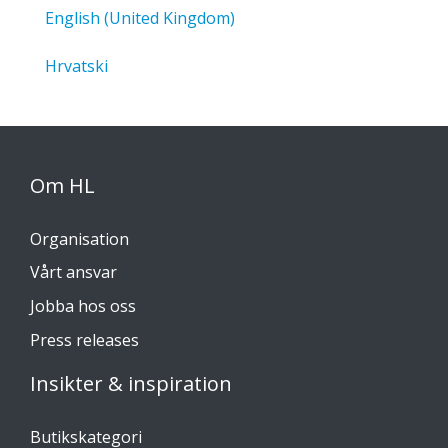
English (United Kingdom)
Hrvatski
Om HL
Organisation
Vårt ansvar
Jobba hos oss
Press releases
Insikter & inspiration
Butikskategori