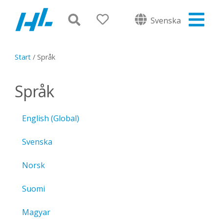
Svenska
Start
/
Språk
Språk
English (Global)
Svenska
Norsk
Suomi
Magyar