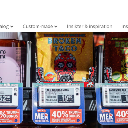
alog
Custom-made
Insikter & inspiration
Ins