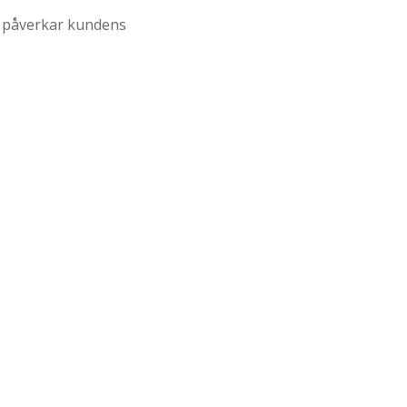
h påverkar kundens