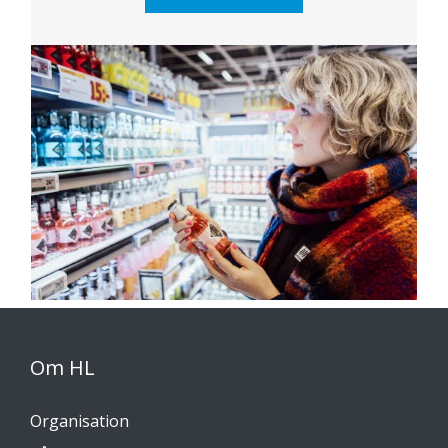
Om HL
Organisation