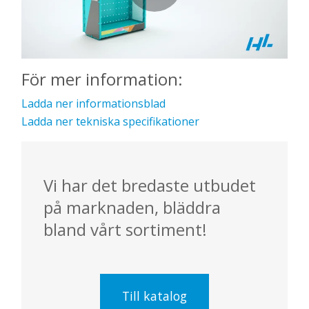
För mer information:
Ladda ner informationsblad
Ladda ner tekniska specifikationer
Vi har det bredaste utbudet
på marknaden, bläddra
bland vårt sortiment!
Till katalog