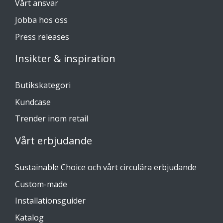
Vårt ansvar
Jobba hos oss
Press releases
Insikter & inspiration
Butikskategori
Kundcase
Trender inom retail
Vårt erbjudande
Sustainable Choice och vårt circulära erbjudande
Custom-made
Installationsguider
Katalog