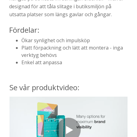
designad för att tåla slitage i butiksmiljön på
utsatta platser som längs gavlar och gångar.
Fördelar:
Ökar synlighet och impulsköp
Platt förpackning och lätt att montera - inga
verktyg behövs
Enkel att anpassa
Se vår produktvideo: