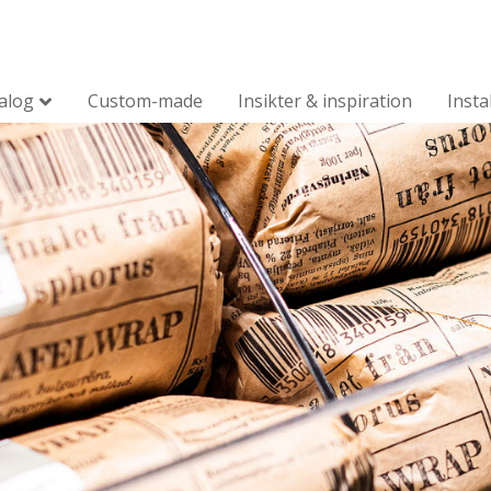
alog
Custom-made
Insikter & inspiration
Insta