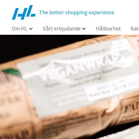
The better shopping experience
Om HL
Vårt erbjudande
Hållbarhet
Kat