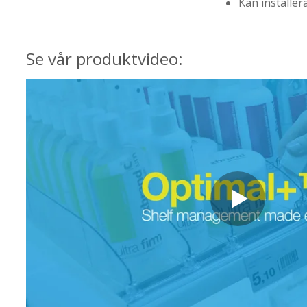
Kan installera
Se vår produktvideo: