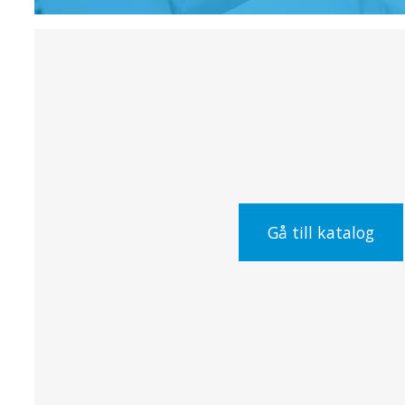
Gå till katalog