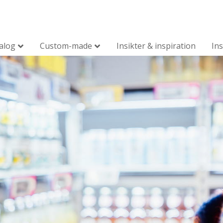
alog
Custom-made
Insikter & inspiration
Ins