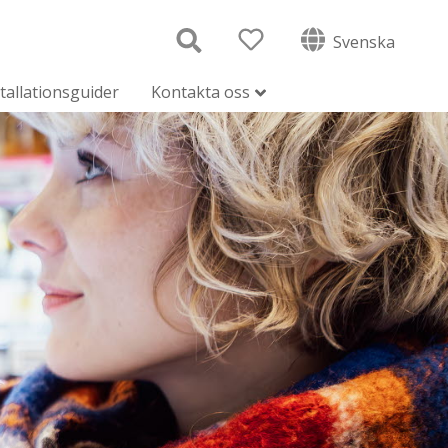
Svenska
tallationsguider
Kontakta oss