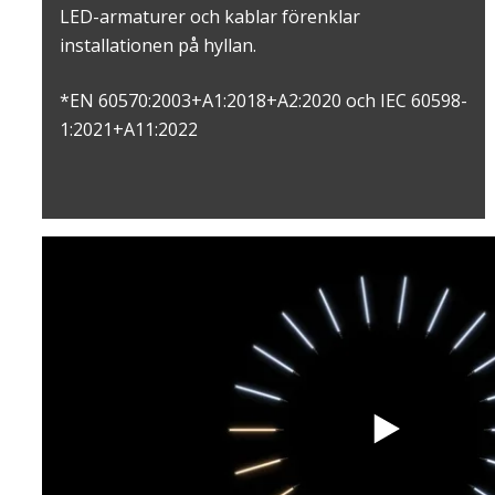
LED-armaturer och kablar förenklar
installationen på hyllan.
*EN 60570:2003+A1:2018+A2:2020 och IEC 60598-
1:2021+A11:2022