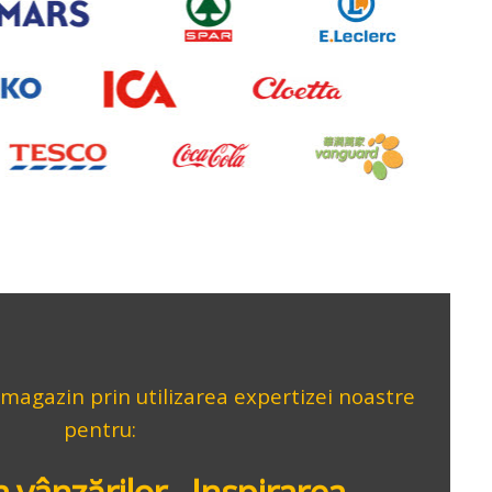
magazin prin utilizarea expertizei noastre
pentru: