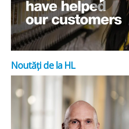
Noutăți de la HL