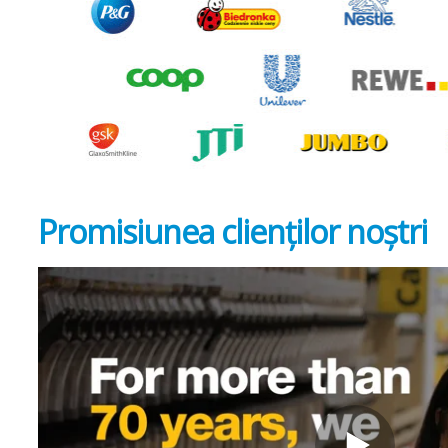
Promisiunea clienților noștri