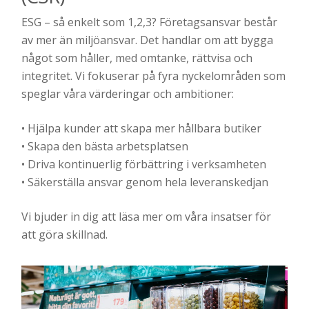
ESG – så enkelt som 1,2,3? Företagsansvar består
av mer än miljöansvar. Det handlar om att bygga
något som håller, med omtanke, rättvisa och
integritet. Vi fokuserar på fyra nyckelområden som
speglar våra värderingar och ambitioner:
• Hjälpa kunder att skapa mer hållbara butiker
• Skapa den bästa arbetsplatsen
• Driva kontinuerlig förbättring i verksamheten
• Säkerställa ansvar genom hela leveranskedjan
Vi bjuder in dig att läsa mer om våra insatser för
att göra skillnad.