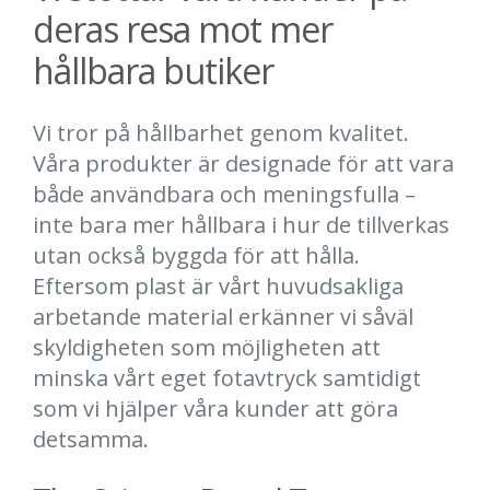
deras resa mot mer
hållbara butiker
Vi tror på hållbarhet genom kvalitet.
Våra produkter är designade för att vara
både användbara och meningsfulla –
inte bara mer hållbara i hur de tillverkas
utan också byggda för att hålla.
Eftersom plast är vårt huvudsakliga
arbetande material erkänner vi såväl
skyldigheten som möjligheten att
minska vårt eget fotavtryck samtidigt
som vi hjälper våra kunder att göra
detsamma.