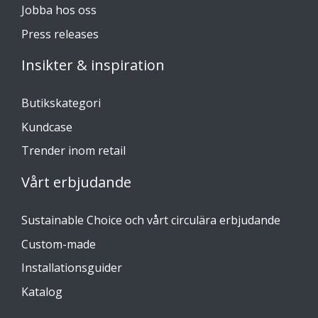
Jobba hos oss
Press releases
Insikter & inspiration
Butikskategori
Kundcase
Trender inom retail
Vårt erbjudande
Sustainable Choice och vårt circulära erbjudande
Custom-made
Installationsguider
Katalog