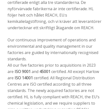
certifierade enligt alla tre standarderna. De
nyförvärvade fabrikerna är inte certifierade. HL
följer helt och hållet REACH, EU:s
kemikalielagstiftning, och vi kräver att leverantörer
undertecknar ett skriftligt åtagande om REACH.​
Our continuous improvement of operations and
environmental and quality management in our
factories are guided by internationally recognised
standards.
All our five factories prior to acquisitions in 2023
are
ISO 9001
and
45001
certified. All except Harlow
are
ISO 14001
certified. All Regional Distribution
Centres are ISO certified according to all three
standards. The newly acquired factories are not
certified.
HL is fully compliant with REACH, the EU’s
chemical legislation, and we require suppliers to