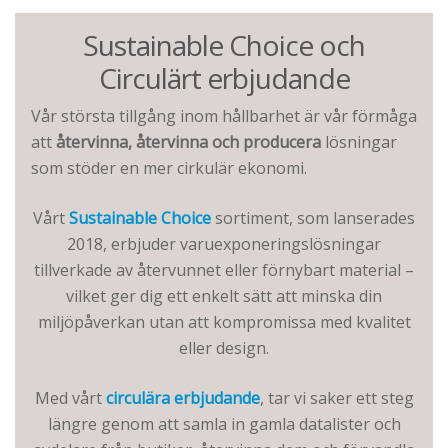
Sustainable Choice och
Circulärt erbjudande
Vår största tillgång inom hållbarhet är vår förmåga
att
återvinna, återvinna och producera
lösningar
som stöder en mer cirkulär ekonomi.
Vårt
Sustainable Choice
sortiment, som lanserades
2018, erbjuder varuexponeringslösningar
tillverkade av återvunnet eller förnybart material –
vilket ger dig ett enkelt sätt att minska din
miljöpåverkan utan att kompromissa med kvalitet
eller design.
Med vårt
circulära erbjudande
, tar vi saker ett steg
längre genom att samla in gamla datalister och