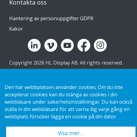
Kontakta oss
Hantering av personuppgifter GDPR
Kakor
Copyright 2026 HL Display AB. All rights reserved.
Den här webbplatsen använder cookies. Om du inte
accepterar cookies kan du stänga av cookies i din
webbläsare under säkerhetsinställningar. Du kan också
ställa in din webbläsare för att varna dig varje gång en
webbplats försöker lägga en cookie på din dator.
Visa mer…