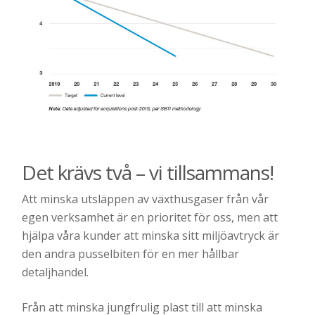
Det krävs två – vi tillsammans!
Att minska utsläppen av växthusgaser från vår
egen verksamhet är en prioritet för oss, men att
hjälpa våra kunder att minska sitt miljöavtryck är
den andra pusselbiten för en mer hållbar
detaljhandel.
Från att minska jungfrulig plast till att minska