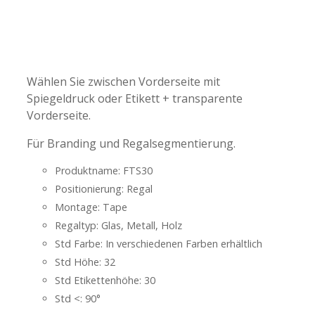
-
-
Wählen Sie zwischen Vorderseite mit
Spiegeldruck oder Etikett + transparente
Vorderseite.
Für Branding und Regalsegmentierung.
Produktname: FTS30
Positionierung: Regal
Montage: Tape
Regaltyp: Glas, Metall, Holz
Std Farbe: In verschiedenen Farben erhältlich
Std Höhe: 32
Std Etikettenhöhe: 30
Std <: 90°