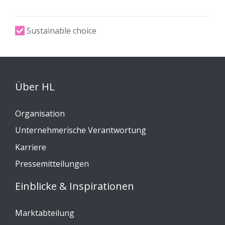
Sustainable choice
Über HL
Organisation
Unternehmerische Verantwortung
Karriere
Pressemitteilungen
Einblicke & Inspirationen
Marktabteilung