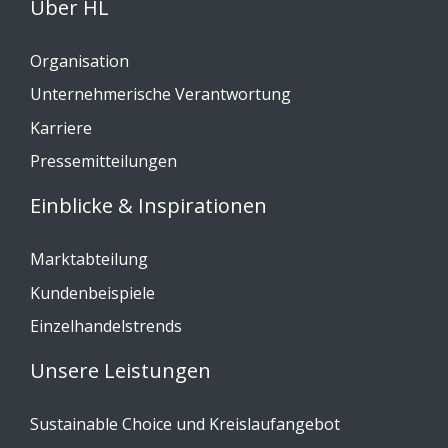
Über HL
Organisation
Unternehmerische Verantwortung
Karriere
Pressemitteilungen
Einblicke & Inspirationen
Marktabteilung
Kundenbeispiele
Einzelhandelstrends
Unsere Leistungen
Sustainable Choice und Kreislaufangebot