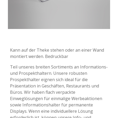
-
-
Kann auf der Theke stehen oder an einer Wand
montiert werden. Bedruckbar
Teil unseres breiten Sortiments an Informations-
und Prospekthaltern. Unsere robusten
Prospekthalter eignen sich ideal für die
Präsentation in Geschäften, Restaurants und
Büros. Wir haben flach verpackte
Einweglösungen für einmalige Werbeaktionen
sowie Informationshalter für permanente
Displays. Wenn eine individuellere Lösung
erforderlich ist, können unsere Info- und