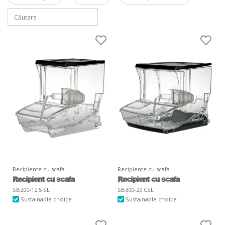
Recipiente cu scafa
Recipiente cu scafa
Recipient cu scafa
Recipient cu scafa
SB200-12.5 SL
SB300-20 CSL
Sustainable choice
Sustainable choice