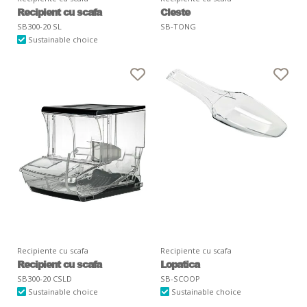
Recipient cu scafa
Cleste
SB300-20 SL
SB-TONG
Sustainable choice
Recipiente cu scafa
Recipiente cu scafa
Recipient cu scafa
Lopatica
SB300-20 CSLD
SB-SCOOP
Sustainable choice
Sustainable choice