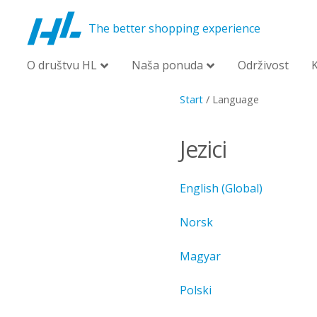
The better shopping experience
O društvu HL
Naša ponuda
Održivost
Start
/
Language
Jezici
English (Global)
Norsk
Magyar
Polski