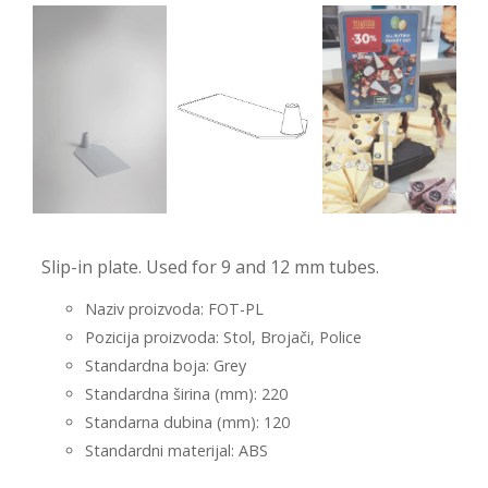
-
-
Slip-in plate. Used for 9 and 12 mm tubes.
Naziv proizvoda: FOT-PL
Pozicija proizvoda: Stol, Brojači, Police
Standardna boja: Grey
Standardna širina (mm): 220
Standarna dubina (mm): 120
Standardni materijal: ABS