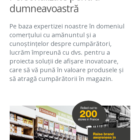
dumneavoastră
Pe baza expertizei noastre în domeniul
comerțului cu amănuntul și a
cunoștințelor despre cumpărători,
lucrăm împreună cu dvs. pentru a
proiecta soluții de afișare inovatoare,
care să vă pună în valoare produsele și
să atragă cumpărătorii în magazin.