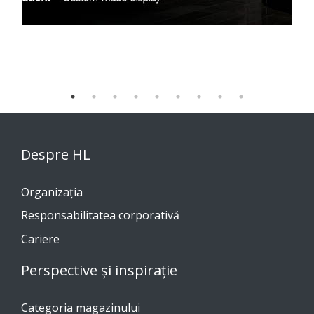
Despre HL
Organizația
Responsabilitatea corporativă
Cariere
Perspective și inspirație
Categoria magazinului