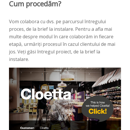
Cum procedăm?
Vom colabora cu dvs. pe parcursul întregului
proces, de la brief la instalare. Pentru a afla mai
multe despre modul în care colaborăm in fiecare
etapă, urmăriți procesul în cazul clientului de mai
jos. Veți găsi întregul proiect, de la brief la
instalare.