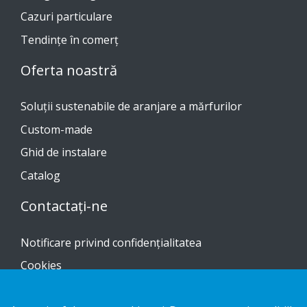
Cazuri particulare
Tendinţe în comerţ
Oferta noastră
Soluții sustenabile de aranjare a mărfurilor
Custom-made
Ghid de instalare
Catalog
Contactați-ne
Notificare privind confidențialitatea
Cookies