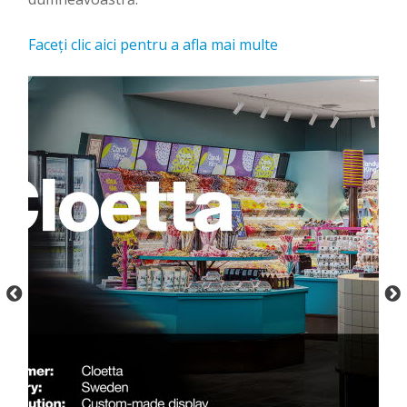
Faceți clic aici pentru a afla mai multe