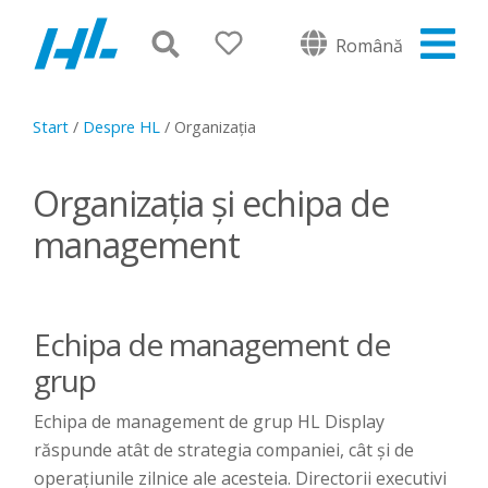
Română
Start
/
Despre HL
/
Organizația
Organizația și echipa de
management
Echipa de management de
grup
Echipa de management de grup HL Display
răspunde atât de strategia companiei, cât și de
operațiunile zilnice ale acesteia. Directorii executivi