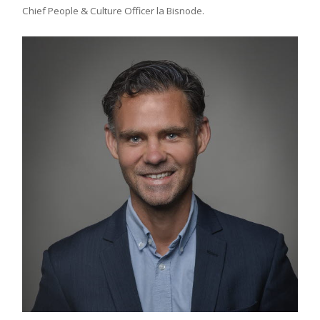
Chief People & Culture Officer la Bisnode.