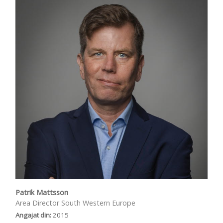
Patrik Mattsson
Area Director South Western Europe
Angajat din:
2015