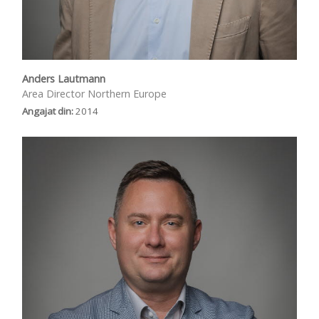
Anders Lautmann
Area Director Northern Europe
Angajat din:
2014