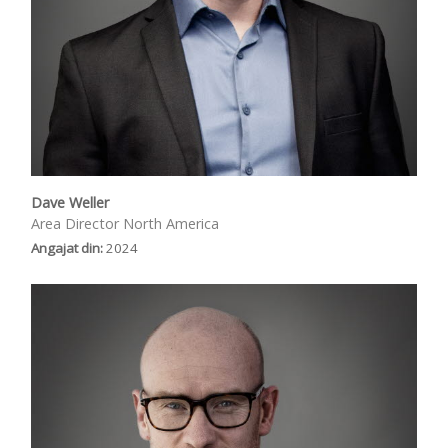
Dave Weller
Area Director North America
Angajat din:
2024