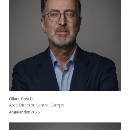
Oliver Posch
Area Director Central Europe
Angajat din:
2025