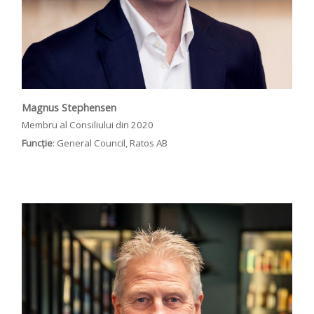
Magnus Stephensen
Membru al Consiliului din 2020
Funcție
: General Council, Ratos AB