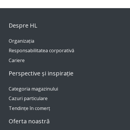
Despre HL
Organizația
Responsabilitatea corporativă
Cariere
Perspective și inspirație
Categoria magazinului
Cazuri particulare
Tendinţe în comerţ
Oferta noastră