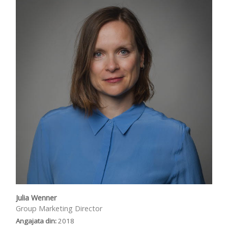
Julia Wenner
Group Marketing Director
Angajata din:
2018