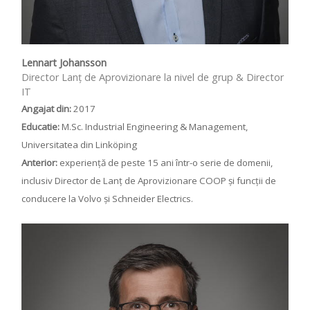
Lennart Johansson
Director Lanț de Aprovizionare la nivel de grup & Director
IT
Angajat din:
2017
Educatie:
M.Sc. Industrial Engineering & Management,
Universitatea din Linköping
Anterior:
experiență de peste 15 ani într-o serie de domenii,
inclusiv Director de Lanț de Aprovizionare COOP și funcții de
conducere la Volvo și Schneider Electrics.