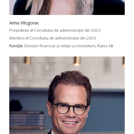
Anna Vilogorac
Președinte al Consiliului de administrație din 2025
Membru al Consiliului de administrație din 2025
Funcție:
Director financiar și relații cu investitorii, Ratos AB