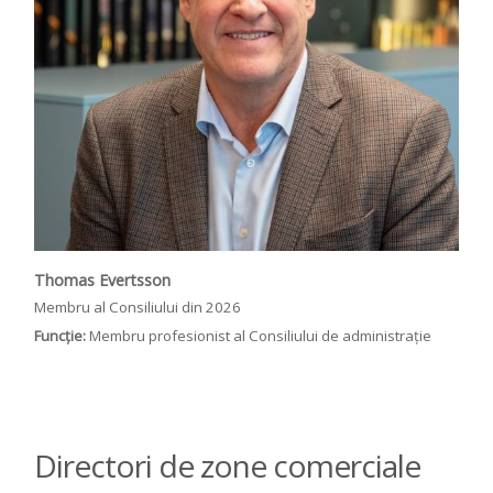
Thomas Evertsson
Membru al Consiliului din 2026
Funcție:
Membru profesionist al Consiliului de administrație
Directori de zone comerciale