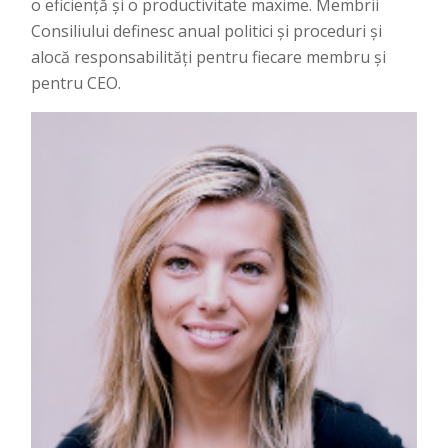
o eficiență și o productivitate maxime. Membrii
Consiliului definesc anual politici și proceduri și
alocă responsabilități pentru fiecare membru și
pentru CEO.