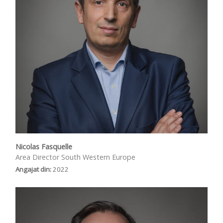
Nicolas Fasquelle
Area Director South Western Europe
Angajat din:
2022