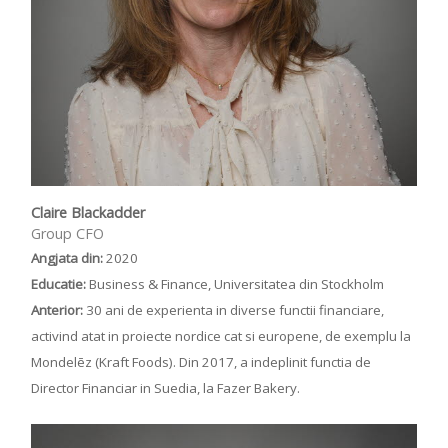
Claire Blackadder
Group CFO
Angjata din:
2020
Educatie:
Business & Finance, Universitatea din Stockholm
Anterior:
30 ani de experienta in diverse functii financiare,
activind atat in proiecte nordice cat si europene, de exemplu la
Mondelēz (Kraft Foods). Din 2017, a indeplinit functia de
Director Financiar in Suedia, la Fazer Bakery.