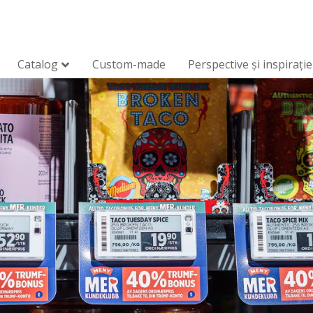
Catalog
Custom-made
Perspective și inspirație