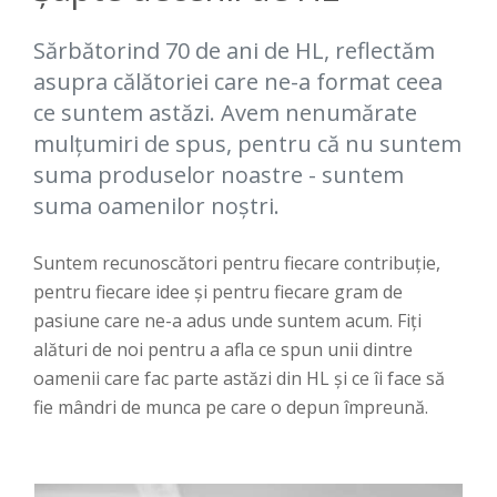
Sărbătorind 70 de ani de HL, reflectăm
asupra călătoriei care ne-a format ceea
ce suntem astăzi. Avem nenumărate
mulțumiri de spus, pentru că nu suntem
suma produselor noastre - suntem
suma oamenilor noștri.
Suntem recunoscători pentru fiecare contribuție,
pentru fiecare idee și pentru fiecare gram de
pasiune care ne-a adus unde suntem acum. Fiți
alături de noi pentru a afla ce spun unii dintre
oamenii care fac parte astăzi din HL și ce îi face să
fie mândri de munca pe care o depun împreună.