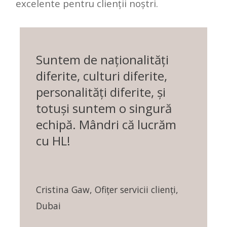
excelente pentru clienții noștri.
Suntem de naționalități
diferite, culturi diferite,
personalități diferite, și
totuși suntem o singură
echipă. Mândri că lucrăm
cu HL!
Cristina Gaw, Ofițer servicii clienți,
Dubai