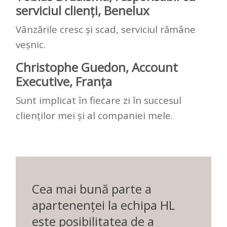
serviciul clienți, Benelux
Vânzările cresc și scad, serviciul rămâne
veșnic.
Christophe Guedon, Account
Executive, Franța
Sunt implicat în fiecare zi în succesul
clienților mei și al companiei mele.
Cea mai bună parte a
apartenenței la echipa HL
este posibilitatea de a