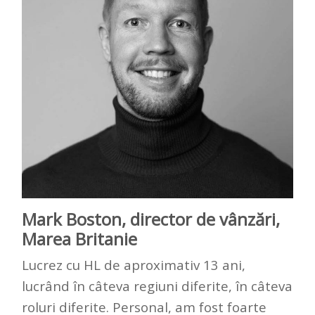
Mark Boston, director de vânzări,
Marea Britanie
Lucrez cu HL de aproximativ 13 ani,
lucrând în câteva regiuni diferite, în câteva
roluri diferite. Personal, am fost foarte