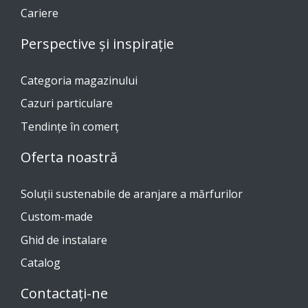
Cariere
Perspective și inspirație
Categoria magazinului
Cazuri particulare
Tendinţe în comerţ
Oferta noastră
Soluții sustenabile de aranjare a mărfurilor
Custom-made
Ghid de instalare
Catalog
Contactați-ne