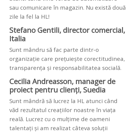
sau comunicare în magazin. Nu există două
zile la fel la HL!
Stefano Gentili, director comercial,
Italia
Sunt mândru să fac parte dintr-o
organizație care prețuiește corectitudinea,
transparența și responsabilitatea socială.
Cecilia Andreasson, manager de
proiect pentru clienți, Suedia
Sunt mândră să lucrez la HL atunci când
văd rezultatul creațiilor noastre în viața
reală. Lucrez cu o mulțime de oameni
talentați și am realizat câteva soluții