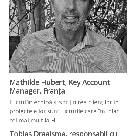
Mathilde Hubert, Key Account
Manager, Franța
Lucrul în echipă și sprijinirea clienților în
proiectele lor sunt lucrurile care îmi plac
cel mai mult la HL!
Tobias Draaisma, responsabil cu