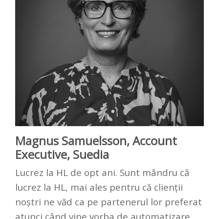
Magnus Samuelsson, Account
Executive, Suedia
Lucrez la HL de opt ani. Sunt mândru că
lucrez la HL, mai ales pentru că clienții
noștri ne văd ca pe partenerul lor preferat
atunci când vine vorba de automatizare