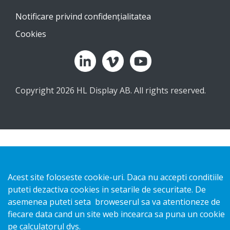
Notificare privind confidențialitatea
Cookies
Copyright 2026 HL Display AB. All rights reserved.
Acest site foloseste cookie-uri. Daca nu accepti conditiile
puteti dezactiva cookies in setarile de securitate. De
asemenea puteti seta broweserul sa va atentioneze de
fiecare data cand un site web incearca sa puna un cookie
pe calculatorul dvs.