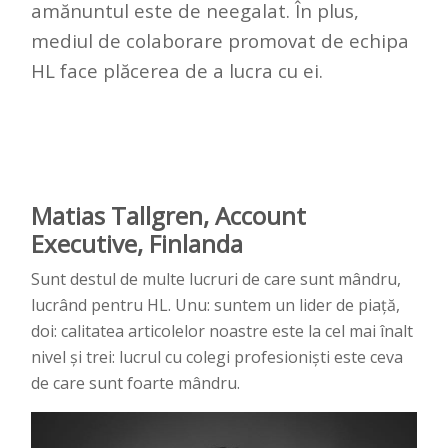
amănuntul este de neegalat. În plus,
mediul de colaborare promovat de echipa
HL face plăcerea de a lucra cu ei.
Matias Tallgren, Account
Executive, Finlanda
Sunt destul de multe lucruri de care sunt mândru,
lucrând pentru HL. Unu: suntem un lider de piață,
doi: calitatea articolelor noastre este la cel mai înalt
nivel și trei: lucrul cu colegi profesioniști este ceva
de care sunt foarte mândru.