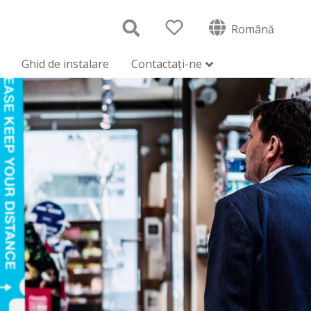
Română
Ghid de instalare
Contactați-ne