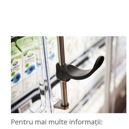
Pentru mai multe informaţii: