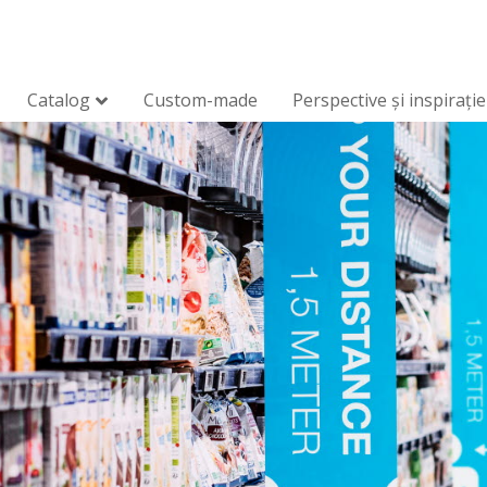
Catalog
Custom-made
Perspective și inspirație