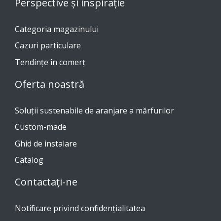
Perspective și inspirație
Categoria magazinului
Cazuri particulare
Tendinţe în comerţ
Oferta noastră
Soluții sustenabile de aranjare a mărfurilor
Custom-made
Ghid de instalare
Catalog
Contactați-ne
Notificare privind confidențialitatea