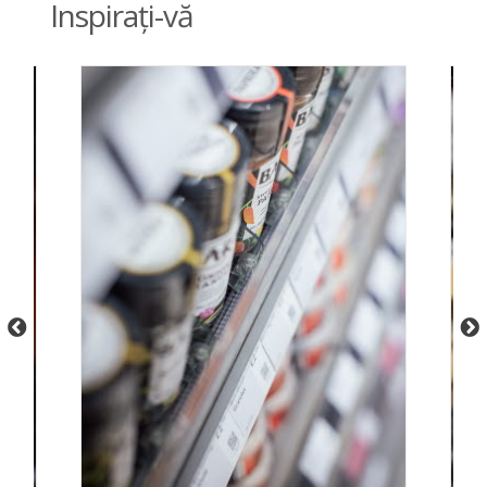
Inspirați-vă