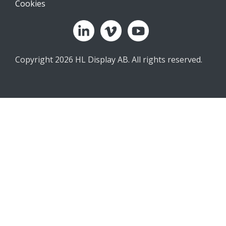
Cookies
Copyright 2026 HL Display AB. All rights reserved.