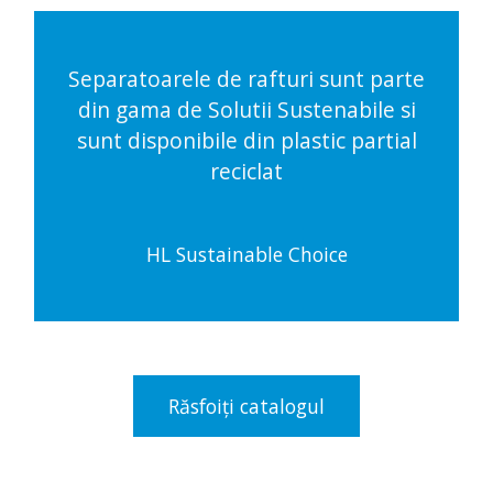
Separatoarele de rafturi sunt parte
din gama de Solutii Sustenabile si
sunt disponibile din plastic partial
reciclat
HL Sustainable Choice
Răsfoiți catalogul