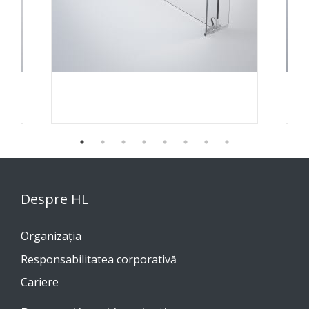
Despre HL
Organizația
Responsabilitatea corporativă
Cariere