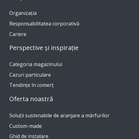
Organizația
Responsabilitatea corporativă
Cariere
Perspective și inspirație
Categoria magazinului
Cazuri particulare
Tendinţe în comerţ
Oferta noastră
Soluții sustenabile de aranjare a mărfurilor
Custom-made
Ghid de instalare