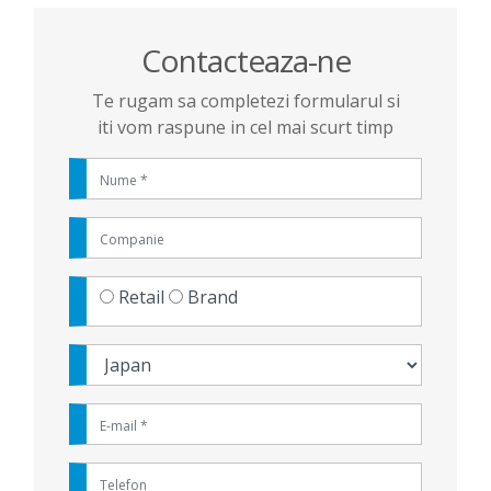
Contacteaza-ne
Te rugam sa completezi formularul si
iti vom raspune in cel mai scurt timp
Retail
Brand