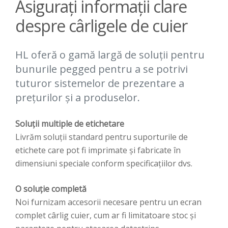
Asigurați informații clare
despre cârligele de cuier
HL oferă o gamă largă de soluții pentru
bunurile pegged pentru a se potrivi
tuturor sistemelor de prezentare a
prețurilor și a produselor.
Soluții multiple de etichetare
Livrăm soluții standard pentru suporturile de
etichete care pot fi imprimate și fabricate în
dimensiuni speciale conform specificațiilor dvs.
O soluție completă
Noi furnizam accesorii necesare pentru un ecran
complet cârlig cuier, cum ar fi limitatoare stoc și