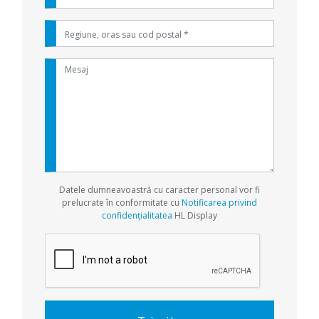
Datele dumneavoastră cu caracter personal vor fi
prelucrate în conformitate cu
Notificarea privind
confidențialitatea
HL Display