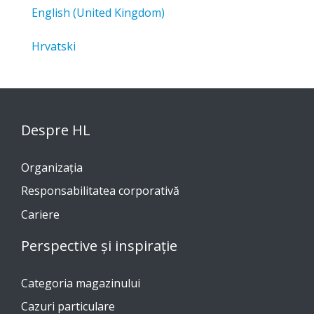
English (United Kingdom)
Hrvatski
Despre HL
Organizația
Responsabilitatea corporativă
Cariere
Perspective și inspirație
Categoria magazinului
Cazuri particulare