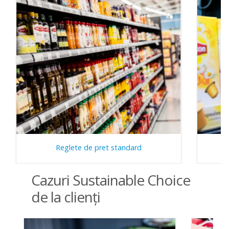
Reglete de pret standard
Cazuri Sustainable Choice
de la clienţi