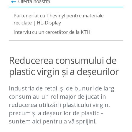
Oferta noastră
Parteneriat cu Thevinyl pentru materiale
reciclate | HL-Display
Interviu cu un cercetător de la KTH
Reducerea consumului de
plastic virgin și a deșeurilor
Industria de retail și de bunuri de larg
consum au un rol major de jucat în
reducerea utilizării plasticului virgin,
precum și a deșeurilor de plastic –
suntem aici pentru a vă sprijini.