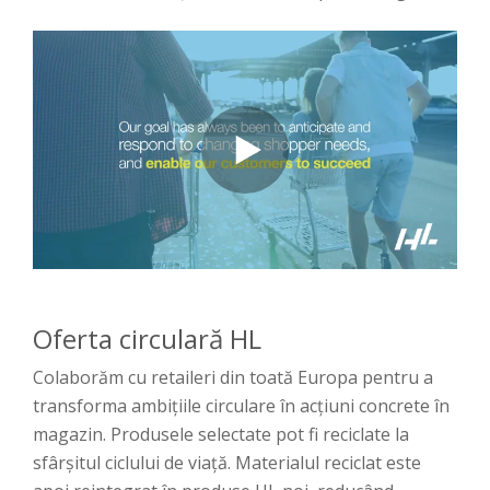
Oferta circulară HL
Colaborăm cu retaileri din toată Europa pentru a
transforma ambițiile circulare în acțiuni concrete în
magazin. Produsele selectate pot fi reciclate la
sfârșitul ciclului de viață. Materialul reciclat este