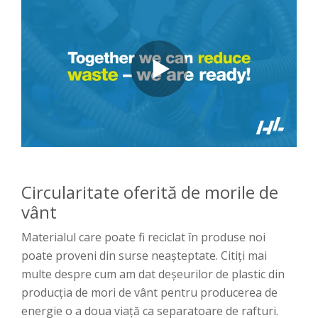
Circularitate oferită de morile de
vânt
Materialul care poate fi reciclat în produse noi
poate proveni din surse neașteptate. Citiți mai
multe despre cum am dat deșeurilor de plastic din
producția de mori de vânt pentru producerea de
energie o a doua viață ca separatoare de rafturi.