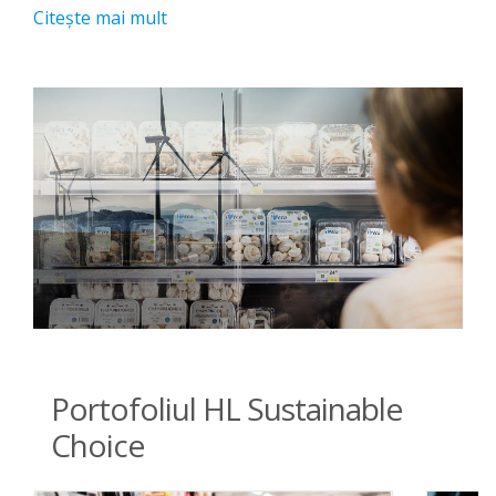
Citeşte mai mult
Portofoliul HL Sustainable
Choice