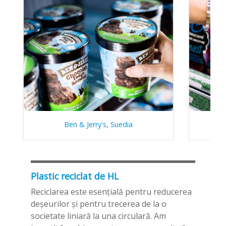
Ben & Jerry's, Suedia
Plastic reciclat de HL
Reciclarea este esenţială pentru reducerea
deşeurilor şi pentru trecerea de la o
societate liniară la una circulară. Am