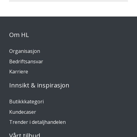
Om HL
Organisasjon
Bedriftsansvar
Karriere
Innsikt & inspirasjon
Butikkkategori
Kundecaser
Trender i detaljhandelen
Vårt tilbud