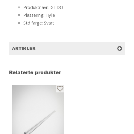
Produktnavn: GTDO
Plassering: Hylle
Std farge: Svart
ARTIKLER
Relaterte produkter