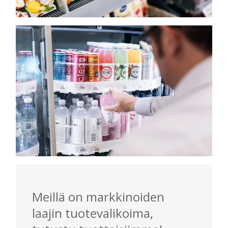
Meillä on markkinoiden
laajin tuotevalikoima,