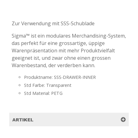
-
-
Zur Verwendung mit SSS-Schublade
Sigma™ ist ein modulares Merchandising-System,
das perfekt für eine grossartige, üppige
Warenpräsentation mit mehr Produktvielfalt
geeignet ist, und zwar ohne einen grossen
Warenbestand, der verderben kann.
Produktname: SSS-DRAWER-INNER
Std Farbe: Transparent
Std Material: PETG
ARTIKEL