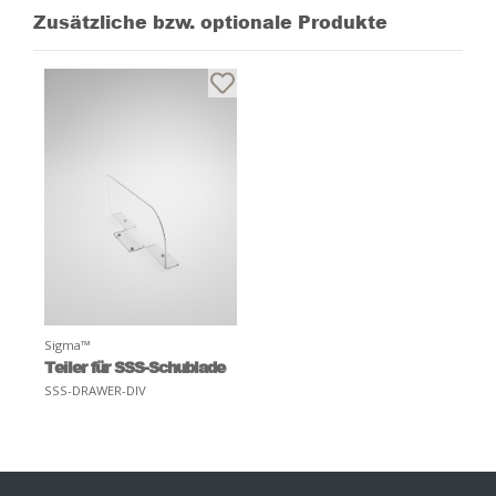
Zusätzliche bzw. optionale Produkte
Sigma™
Teiler für SSS-Schublade
SSS-DRAWER-DIV