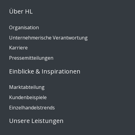
Über HL
Organisation
Unternehmerische Verantwortung
Karriere
Pressemitteilungen
Einblicke & Inspirationen
Marktabteilung
Kundenbeispiele
Einzelhandelstrends
Unsere Leistungen