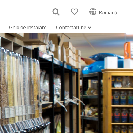
Română
Ghid de instalare
Contactați-ne