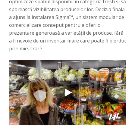
optimizeze spațiul disponibil în categoria fresh și să
sporească vizibilitatea produselor lor. Decizia finală
a ajuns la instalarea Sigma™, un sistem modular de
comercializare conceput pentru a oferi o
prezentare generoasă a varietății de produse, fără
a fi nevoie de un inventar mare care poate fi pierdut
prin micșorare.