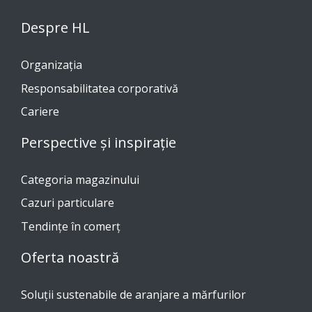
Despre HL
Organizația
Responsabilitatea corporativă
Cariere
Perspective și inspirație
Categoria magazinului
Cazuri particulare
Tendinţe în comerţ
Oferta noastră
Soluții sustenabile de aranjare a mărfurilor