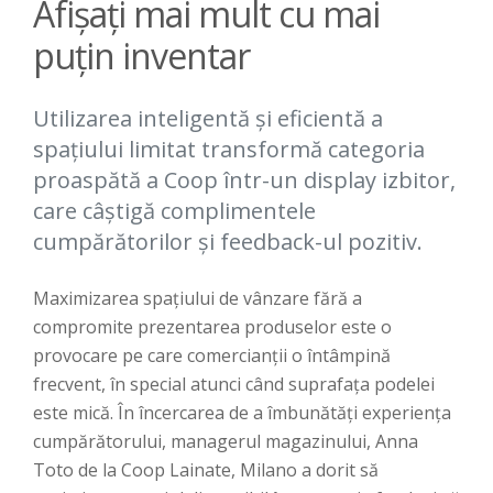
Afișați mai mult cu mai
puțin inventar
Utilizarea inteligentă și eficientă a
spațiului limitat transformă categoria
proaspătă a Coop într-un display izbitor,
care câștigă complimentele
cumpărătorilor și feedback-ul pozitiv.
Maximizarea spațiului de vânzare fără a
compromite prezentarea produselor este o
provocare pe care comercianții o întâmpină
frecvent, în special atunci când suprafața podelei
este mică. În încercarea de a îmbunătăți experiența
cumpărătorului, managerul magazinului, Anna
Toto de la Coop Lainate, Milano a dorit să