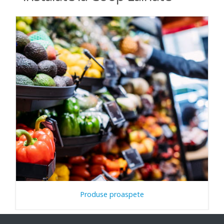
Produse proaspete