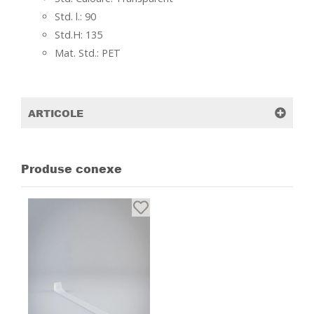
Std. l.: 90
Std.H: 135
Mat. Std.: PET
ARTICOLE
Produse conexe