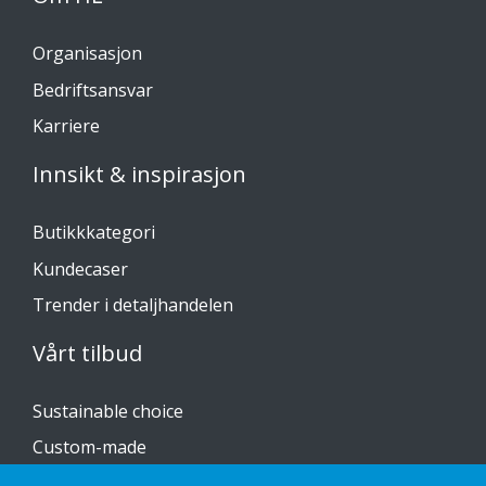
Organisasjon
Bedriftsansvar
Karriere
Innsikt & inspirasjon
Butikkkategori
Kundecaser
Trender i detaljhandelen
Vårt tilbud
Sustainable choice
Custom-made
Installasjonsguider