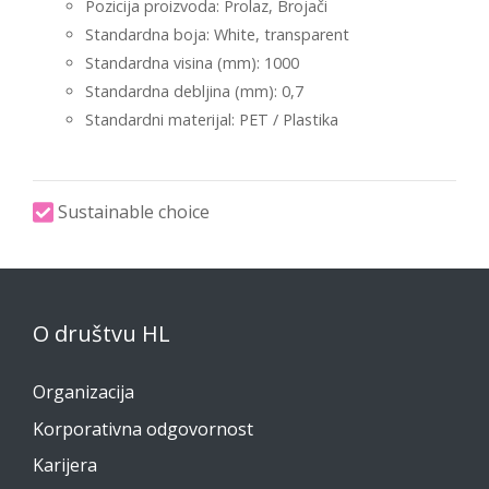
Pozicija proizvoda: Prolaz, Brojači
Standardna boja: White, transparent
Standardna visina (mm): 1000
Standardna debljina (mm): 0,7
Standardni materijal: PET / Plastika
Sustainable choice
O društvu HL
Organizacija
Korporativna odgovornost
Karijera