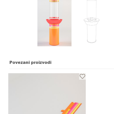
Povezani proizvodi