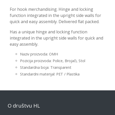
For hook merchandising. Hinge and locking
function integrated in the upright side walls for
quick and easy assembly. Delivered flat packed.
Has a unique hinge and locking function
integrated in the upright side walls for quick and
easy assembly.
Naziv proizvoda: OMH
Pozicija proizvoda: Police, Brojači, Stol
Standardna boja: Transparent
Standardni materijal: PET / Plastika
O društvu HL