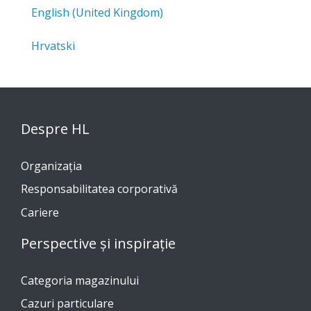
English (United Kingdom)
Hrvatski
Despre HL
Organizația
Responsabilitatea corporativă
Cariere
Perspective și inspirație
Categoria magazinului
Cazuri particulare