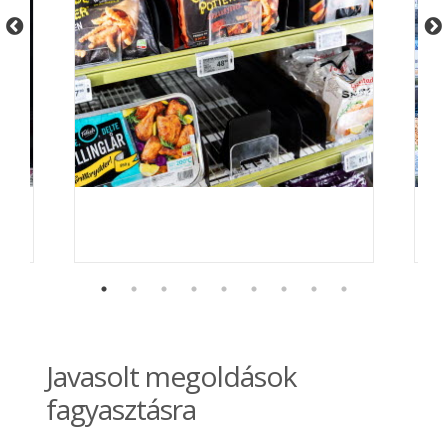
Javasolt megoldások
fagyasztásra