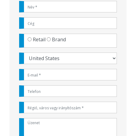
Retail
Brand