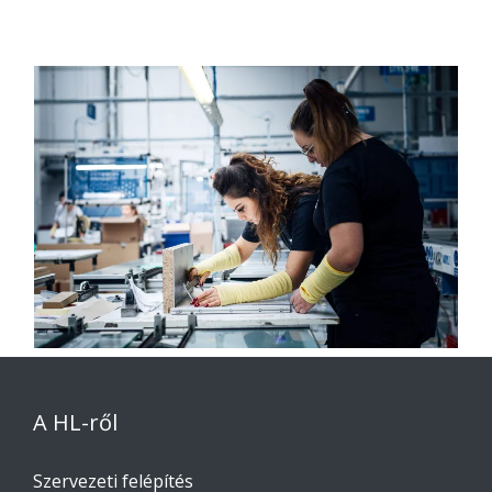
A HL-ről
Szervezeti felépítés