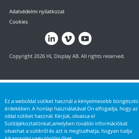
Adatvédelmi nyilatkozat
Cookies
Copyright 2026 HL Display AB. All rights reserved.
Ez a weboldal sütiket használ a kényelmesebb böngészés
érdekében. A honlap használatával Ön elfogadja, hogy az
oldal sütiket használ. Kérjük, olvassa el
Sütitájékoztatónkat,amelyben további információkat
olvashat a sütikről és azt is megtudhatja, hogyan tudja
kikapcsolni vagy törölni őket.