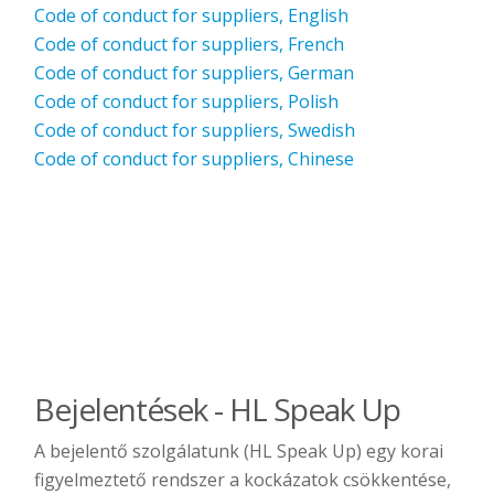
Code of conduct for suppliers, English
Code of conduct for suppliers, French
Code of conduct for suppliers, German
Code of conduct for suppliers, Polish
Code of conduct for suppliers, Swedish
Code of conduct for suppliers, Chinese
Bejelentések - HL Speak Up
A bejelentő szolgálatunk (HL Speak Up) egy korai
figyelmeztető rendszer a kockázatok csökkentése,