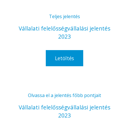
Teljes jelentés
Vállalati felelősségvállalási jelentés
2023
Letöltés
Olvassa el a jelentés főbb pontjait
Vállalati felelősségvállalási jelentés
2023