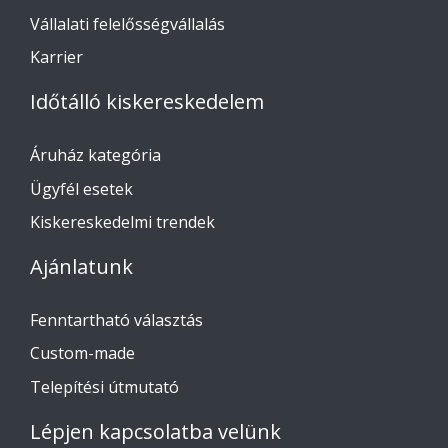
Vállalati felelősségvállalás
Karrier
Időtálló kiskereskedelem
Áruház kategória
Ügyfél esetek
Kiskereskedelmi trendek
Ajánlatunk
Fenntartható választás
Custom-made
Telepítési útmutató
Lépjen kapcsolatba velünk