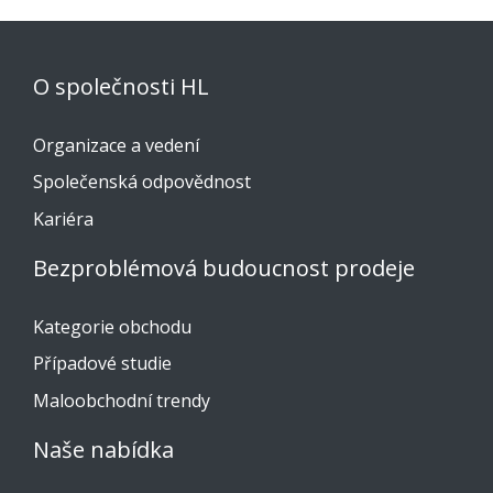
O společnosti HL
Organizace a vedení
Společenská odpovědnost
Kariéra
Bezproblémová budoucnost prodeje
Kategorie obchodu
Případové studie
Maloobchodní trendy
Naše nabídka