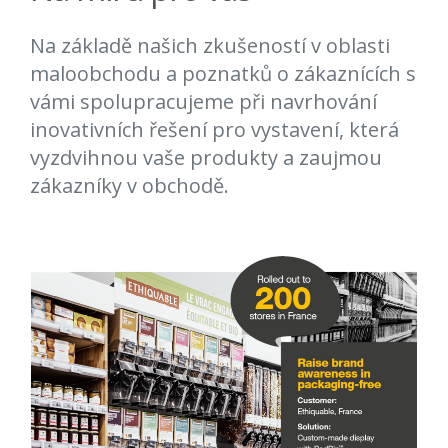
Na základě našich zkušeností v oblasti
maloobchodu a poznatků o zákaznících s
vámi spolupracujeme při navrhování
inovativních řešení pro vystavení, která
vyzdvihnou vaše produkty a zaujmou
zákazníky v obchodě.