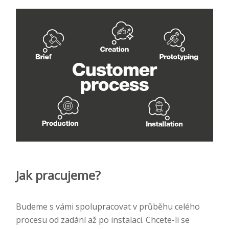
Jak pracujeme?
Budeme s vámi spolupracovat v průběhu celého
procesu od zadání až po instalaci. Chcete-li se