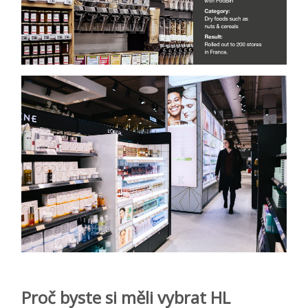
Proč byste si měli vybrat HL