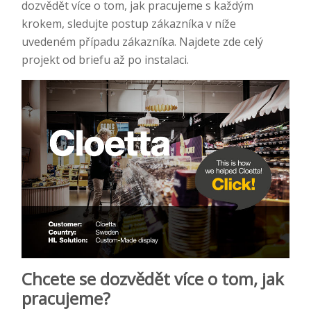
dozvědět více o tom, jak pracujeme s každým
krokem, sledujte postup zákazníka v níže
uvedeném případu zákazníka. Najdete zde celý
projekt od briefu až po instalaci.
Chcete se dozvědět více o tom, jak
pracujeme?