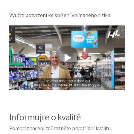
Využití potvrzení ke snížení vnímaného rizika
Informujte o kvalitě
Pomocí značení zdůrazněte prvotřídní kvalitu,