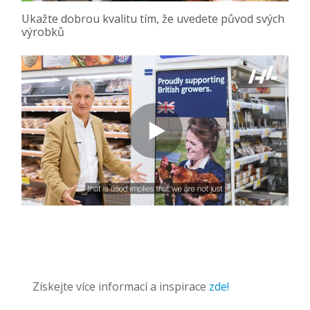
Ukažte dobrou kvalitu tím, že uvedete původ svých
výrobků
Získejte více informací a inspirace
zde!