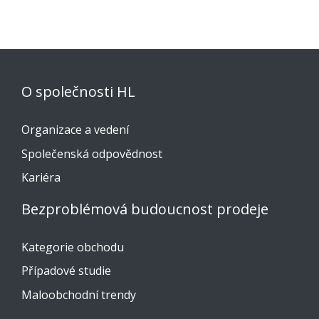
O společnosti HL
Organizace a vedení
Společenská odpovědnost
Kariéra
Bezproblémová budoucnost prodeje
Kategorie obchodu
Případové studie
Maloobchodní trendy