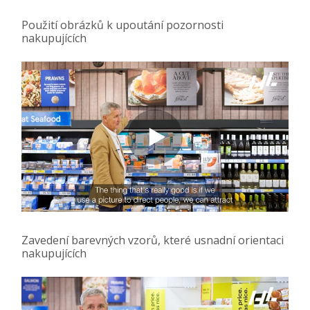
Použití obrázků k upoutání pozornosti
nakupujících
Zavedení barevných vzorů, které usnadní orientaci
nakupujících