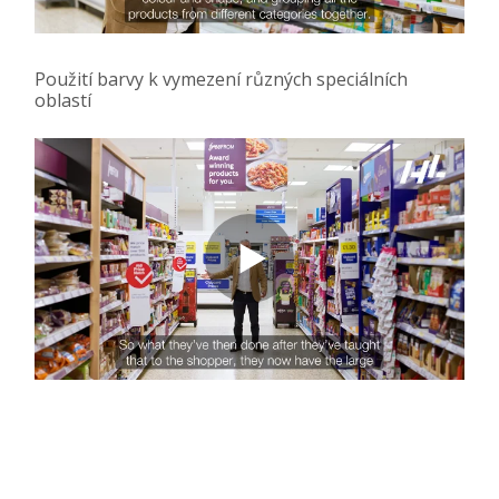
Použití barvy k vymezení různých speciálních
oblastí