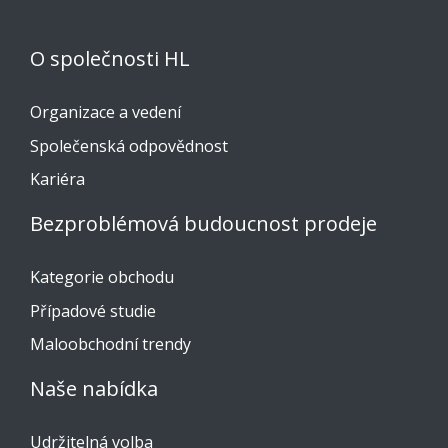
O společnosti HL
Organizace a vedení
Společenská odpovědnost
Kariéra
Bezproblémová budoucnost prodeje
Kategorie obchodu
Případové studie
Maloobchodní trendy
Naše nabídka
Udržitelná volba