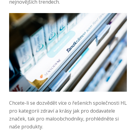
nejnovějších trendech.
Chcete-li se dozvědět více o řešeních společnosti HL
pro kategorii zdraví a krásy jak pro dodavatele
značek, tak pro maloobchodníky, prohlédněte si
naše produkty.