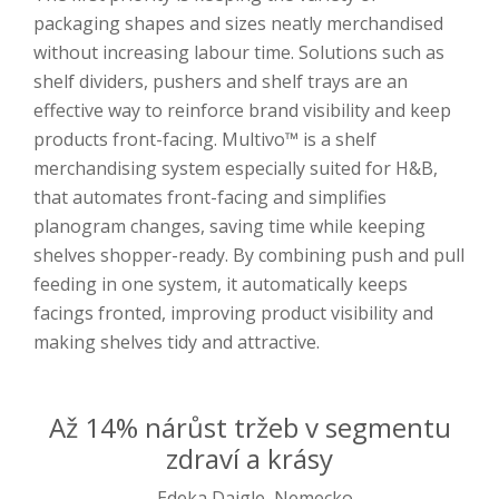
packaging shapes and sizes neatly merchandised
without increasing labour time. Solutions such as
shelf dividers, pushers and shelf trays are an
effective way to reinforce brand visibility and keep
products front-facing. Multivo™ is a shelf
merchandising system especially suited for H&B,
that automates front-facing and simplifies
planogram changes, saving time while keeping
shelves shopper-ready. By combining push and pull
feeding in one system, it automatically keeps
facings fronted, improving product visibility and
making shelves tidy and attractive.
Až 14% nárůst tržeb v segmentu
zdraví a krásy
- Edeka Daigle, Nemecko