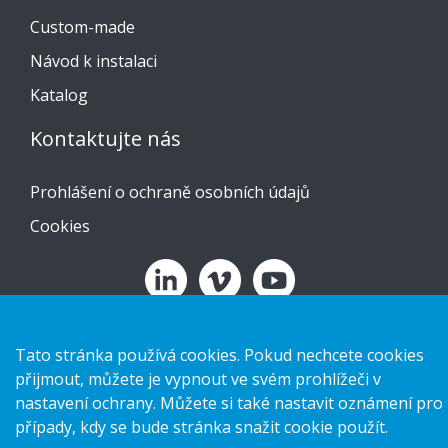
Custom-made
Návod k instalaci
Katalog
Kontaktujte nás
Prohlášení o ochraně osobních údajů
Cookies
Copyright 2026 HL Display AB. All rights reserved.
Tato stránka používá cookies. Pokud nechcete cookies
přijmout, můžete je vypnout ve svém prohlížeči v
nastavení ochrany. Můžete si také nastavit oznámení pro
případy, kdy se bude stránka snažit cookie použít.