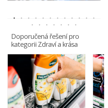
Doporučená řešení pro
kategorii Zdraví a krása