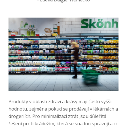
Produkty v oblasti zdraví a krásy mají často vyšší
hodnotu, zejména pokud se prodávají v lékárnách a
drogeriích. Pro minimalizaci ztrát jsou důležitá
řešení proti krádežím, která se snadno spravují a co