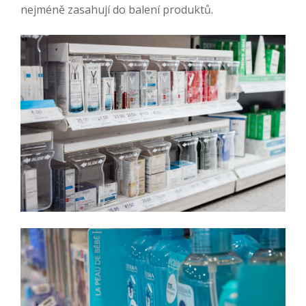
nejméně zasahují do balení produktů.