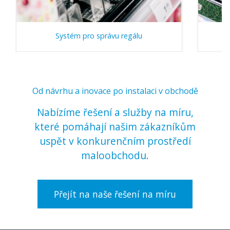
Systém pro správu regálu
Od návrhu a inovace po instalaci v obchodě
Nabízíme řešení a služby na míru,
které pomáhají našim zákazníkům
uspět v konkurenčním prostředí
maloobchodu.
Přejít na naše řešení na míru