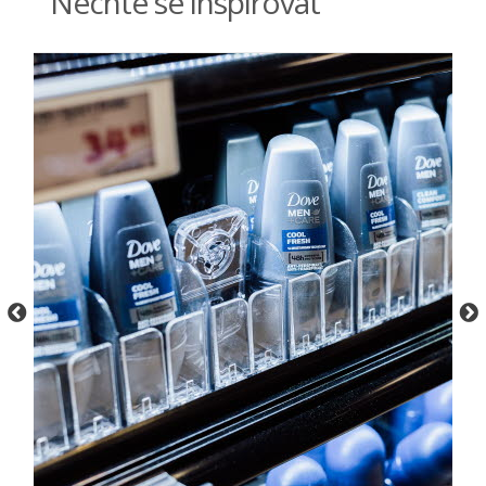
Nechte se inspirovat