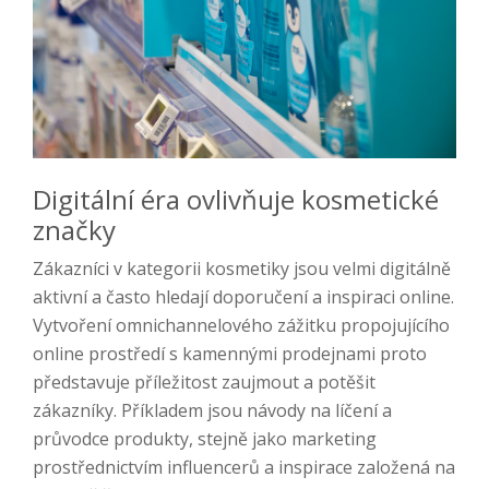
Digitální éra ovlivňuje kosmetické
značky
Zákazníci v kategorii kosmetiky jsou velmi digitálně
aktivní a často hledají doporučení a inspiraci online.
Vytvoření omnichannelového zážitku propojujícího
online prostředí s kamennými prodejnami proto
představuje příležitost zaujmout a potěšit
zákazníky. Příkladem jsou návody na líčení a
průvodce produkty, stejně jako marketing
prostřednictvím influencerů a inspirace založená na