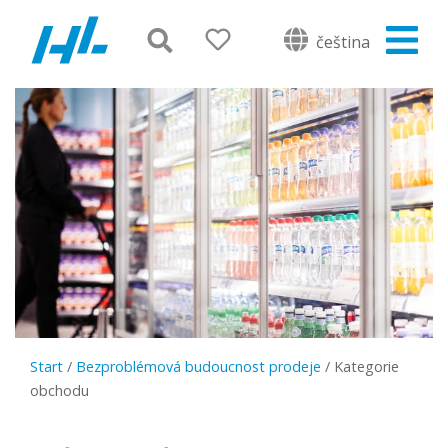
čeština
Start
/
Bezproblémová budoucnost prodeje
/
Kategorie
obchodu