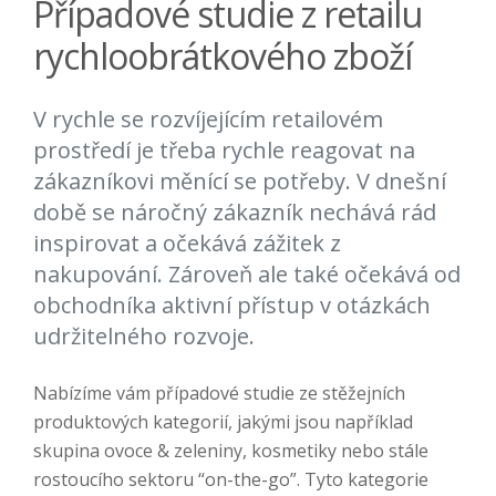
Případové studie z retailu
rychloobrátkového zboží
V rychle se rozvíjejícím retailovém
prostředí je třeba rychle reagovat na
zákazníkovi měnící se potřeby. V dnešní
době se náročný zákazník nechává rád
inspirovat a očekává zážitek z
nakupování. Zároveň ale také očekává od
obchodníka aktivní přístup v otázkách
udržitelného rozvoje.
Nabízíme vám případové studie ze stěžejních
produktových kategorií, jakými jsou například
skupina ovoce & zeleniny, kosmetiky nebo stále
rostoucího sektoru “on-the-go”. Tyto kategorie