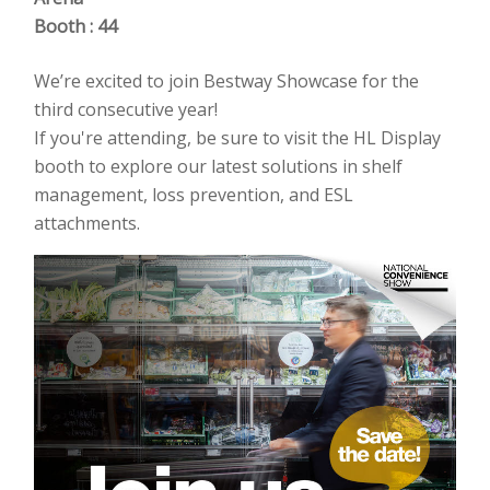
Booth : 44
We’re excited to join Bestway Showcase for the
third consecutive year!
If you're attending, be sure to visit the HL Display
booth to explore our latest solutions in shelf
management, loss prevention, and ESL
attachments.