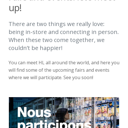
up!
There are two things we really love:
being in-store and connecting in person.
When these two come together, we
couldn’t be happier!
You can meet HL all around the world, and here you
will find some of the upcoming fairs and events
where we will participate. See you soon!