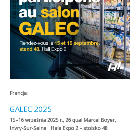
Francja:
GALEC 2025
15–16 września 2025 r., 26 quai Marcel Boyer,
Invry-Sur-Seine Hala Expo 2 – stoisko 48