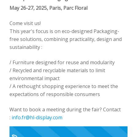
May 26-27, 2025, Paris, Parc Floral
Come visit us!
This year's focus is on eco-designed Packaging-
free solutions, combining practicality, design and
sustainability :
/ Furniture designed for reuse and modularity
/ Recycled and recyclable materials to limit
environmental impact
/ A rethought shopping experience to meet the
expectations of responsible consumers
Want to book a meeting during the fair? Contact
:
info.fr@hl-display.com