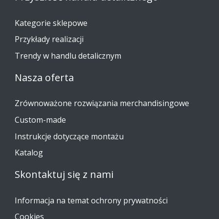
Kategorie sklepowe
Przykłady realizacji
Trendy w handlu detalicznym
Nasza oferta
Zrównoważone rozwiązania merchandisingowe
Custom-made
Instrukcje dotyczące montażu
Katalog
Skontaktuj się z nami
Informacja na temat ochrony prywatności
Cookies