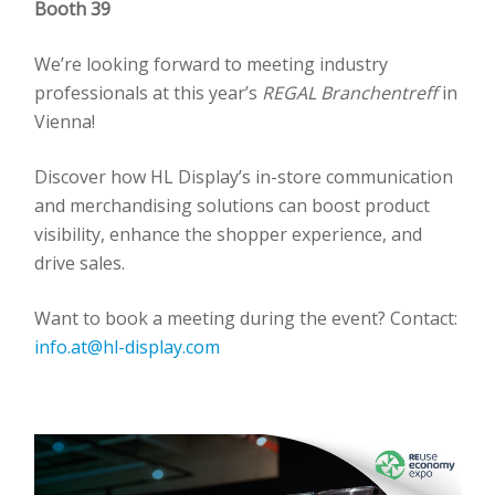
Booth 39
We’re looking forward to meeting industry
professionals at this year’s
REGAL Branchentreff
in
Vienna!
Discover how HL Display’s in-store communication
and merchandising solutions can boost product
visibility, enhance the shopper experience, and
drive sales.
Want to book a meeting during the event? Contact:
info.at@hl-display.com