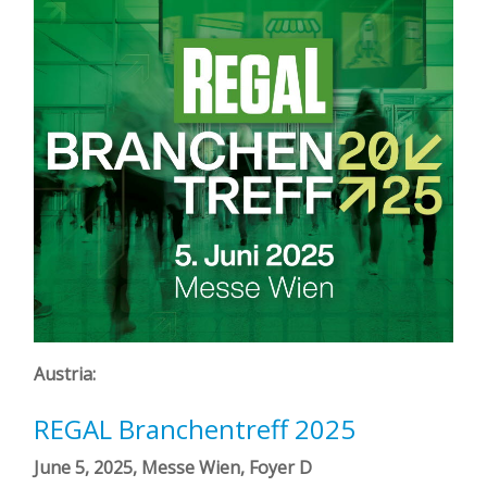
Austria:
REGAL Branchentreff 2025
June 5, 2025, Messe Wien, Foyer D