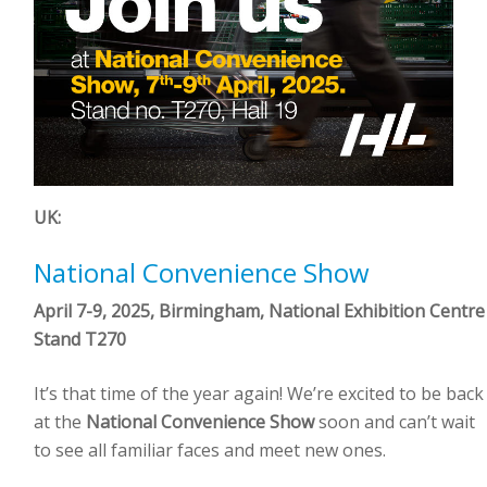
UK:
National Convenience Show
April 7-9, 2025, Birmingham, National Exhibition Centre
Stand T270
It’s that time of the year again! We’re excited to be back
at the
National Convenience Show
soon and can’t wait
to see all familiar faces and meet new ones.