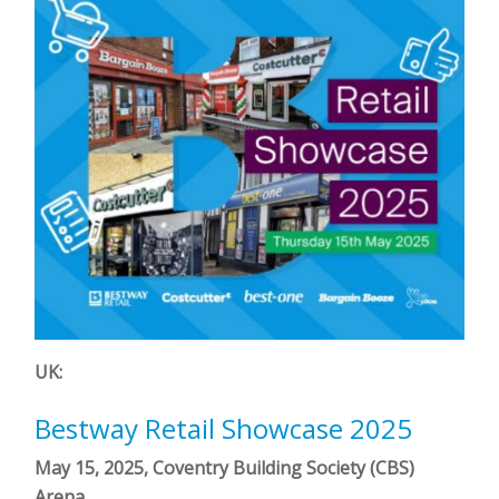
UK:
Bestway Retail Showcase 2025
May 15, 2025, Coventry Building Society (CBS)
Arena