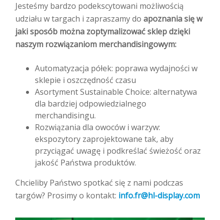
Jesteśmy bardzo podekscytowani możliwością
udziału w targach i zapraszamy do
apoznania się w
jaki sposób można zoptymalizować sklep dzięki
naszym rozwiązaniom merchandisingowym:
Automatyzacja półek: poprawa wydajności w
sklepie i oszczędność czasu
Asortyment Sustainable Choice: alternatywa
dla bardziej odpowiedzialnego
merchandisingu.
Rozwiązania dla owoców i warzyw:
ekspozytory zaprojektowane tak, aby
przyciągać uwagę i podkreślać świeżość oraz
jakość Państwa produktów.
Chcieliby Państwo spotkać się z nami podczas
targów? Prosimy o kontakt:
info.fr@hl-display.com